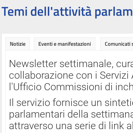
Temi dell'attività parlam
Notizie
Eventi e manifestazioni
Comunicati
Newsletter settimanale, cura
collaborazione con i Servi
l'Ufficio Commissioni di inch
Il servizio fornisce un sinte
parlamentari della settimana
attraverso una serie di link a