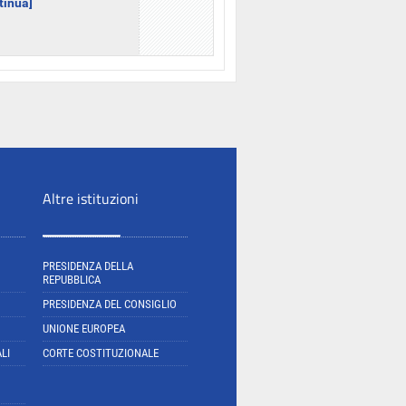
ntinua]
Altre istituzioni
PRESIDENZA DELLA
REPUBBLICA
PRESIDENZA DEL CONSIGLIO
UNIONE EUROPEA
LI
CORTE COSTITUZIONALE