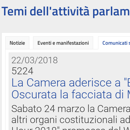
Temi dell'attività parlam
Notizie
Eventi e manifestazioni
Comunicati
22/03/2018
5224
La Camera aderisce a "
Oscurata la facciata di
Sabato 24 marzo la Camera d
altri organi costituzionali ad