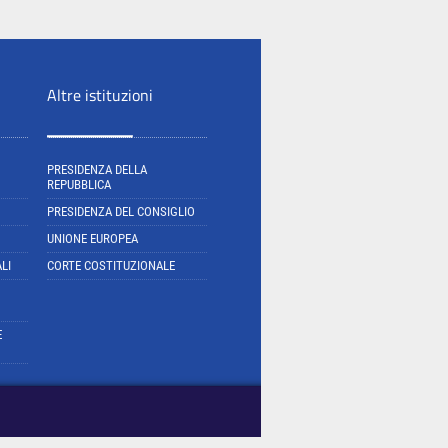
Altre istituzioni
PRESIDENZA DELLA
REPUBBLICA
PRESIDENZA DEL CONSIGLIO
UNIONE EUROPEA
LI
CORTE COSTITUZIONALE
E