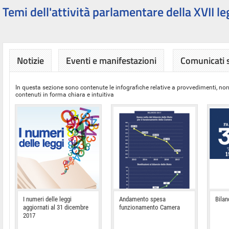
Temi dell'attività parlamentare della XVII le
Notizie
Eventi e manifestazioni
Comunicati
In questa sezione sono contenute le infografiche relative a provvedimenti, nor
contenuti in forma chiara e intuitiva
I numeri delle leggi
Andamento spesa
Bilan
aggiornati al 31 dicembre
funzionamento Camera
2017