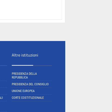
Altre istituzioni
PRESIDENZA DELLA
REPUBBLICA
PRESIDENZA DEL CONSIGLIO
UNIONE EUROPEA
LI
CORTE COSTITUZIONALE