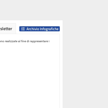
letter
Archivio Infografiche
o realizzate al fine di rappresentare i