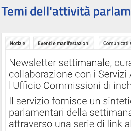
Temi dell'attività parlam
Notizie
Eventi e manifestazioni
Comunicati
Newsletter settimanale, cura
collaborazione con i Servi
l'Ufficio Commissioni di inch
Il servizio fornisce un sinte
parlamentari della settimana
attraverso una serie di link a