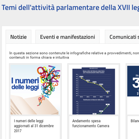
Temi dell'attività parlamentare della XVII le
Notizie
Eventi e manifestazioni
Comunicati
In questa sezione sono contenute le infografiche relative a provvedimenti, nor
contenuti in forma chiara e intuitiva
I numeri delle leggi
Andamento spesa
Bilan
aggiornati al 31 dicembre
funzionamento Camera
2017