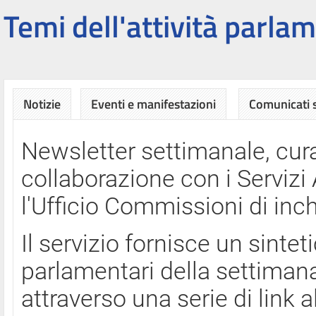
Temi dell'attività parlam
Notizie
Eventi e manifestazioni
Comunicati
Newsletter settimanale, cura
collaborazione con i Servi
l'Ufficio Commissioni di inch
Il servizio fornisce un sinte
parlamentari della settimana
attraverso una serie di link a