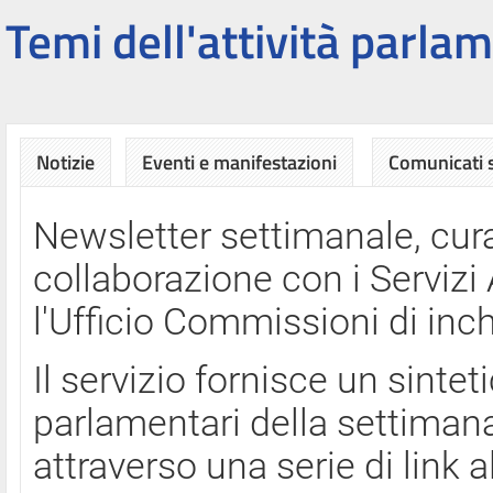
Temi dell'attività parlam
Notizie
Eventi e manifestazioni
Comunicati
Newsletter settimanale, cura
collaborazione con i Servi
l'Ufficio Commissioni di inch
Il servizio fornisce un sinte
parlamentari della settimana
attraverso una serie di link a