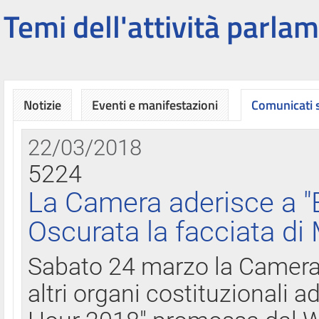
Temi dell'attività parlam
Notizie
Eventi e manifestazioni
Comunicati
22/03/2018
5224
La Camera aderisce a "
Oscurata la facciata di
Sabato 24 marzo la Camera d
altri organi costituzionali ad