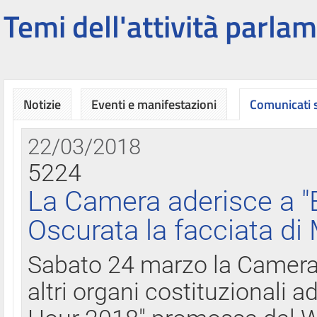
Temi dell'attività parlam
Notizie
Eventi e manifestazioni
Comunicati
22/03/2018
5224
La Camera aderisce a "
Oscurata la facciata di
Sabato 24 marzo la Camera d
altri organi costituzionali ad