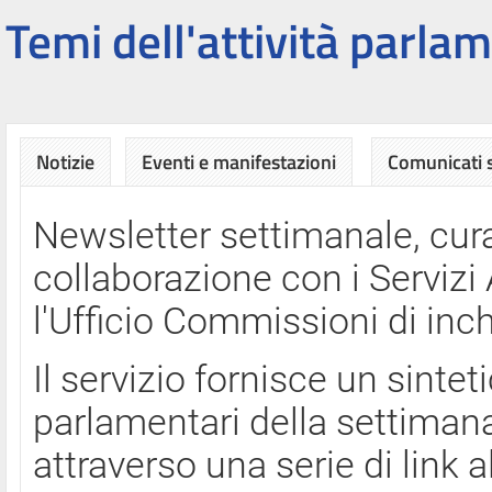
Temi dell'attività parlam
Notizie
Eventi e manifestazioni
Comunicati
Newsletter settimanale, cura
collaborazione con i Servi
l'Ufficio Commissioni di inch
Il servizio fornisce un sinte
parlamentari della settimana
attraverso una serie di link a