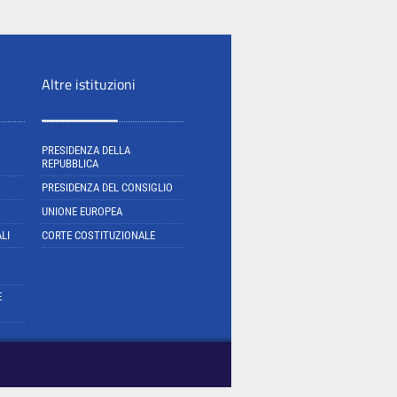
Altre istituzioni
PRESIDENZA DELLA
REPUBBLICA
PRESIDENZA DEL CONSIGLIO
UNIONE EUROPEA
LI
CORTE COSTITUZIONALE
E