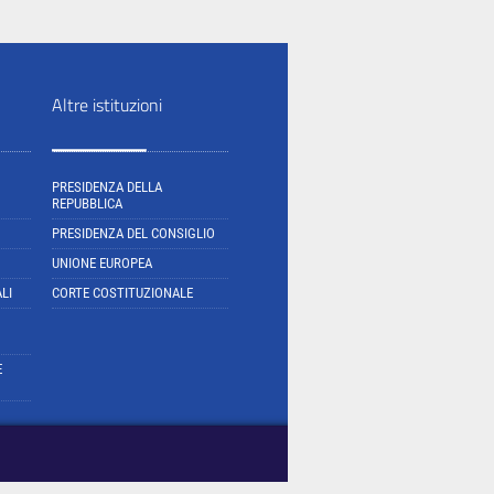
Altre istituzioni
PRESIDENZA DELLA
REPUBBLICA
PRESIDENZA DEL CONSIGLIO
UNIONE EUROPEA
LI
CORTE COSTITUZIONALE
E