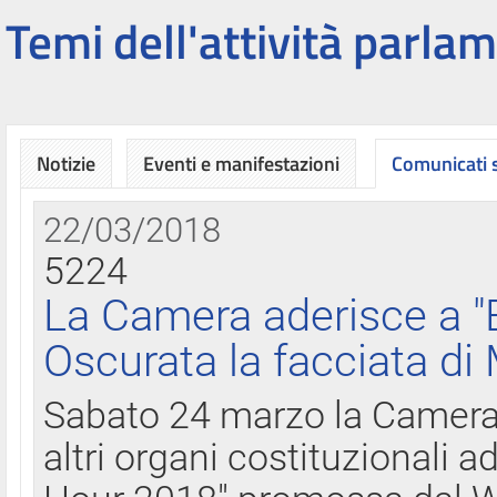
Temi dell'attività parlam
Notizie
Eventi e manifestazioni
Comunicati
22/03/2018
5224
La Camera aderisce a "
Oscurata la facciata di
Sabato 24 marzo la Camera d
altri organi costituzionali ad