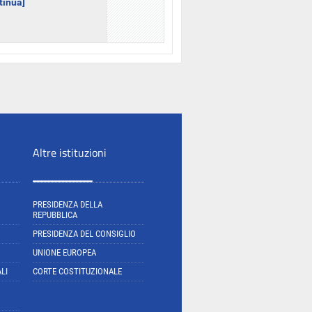
ntinua]
Altre istituzioni
PRESIDENZA DELLA
REPUBBLICA
PRESIDENZA DEL CONSIGLIO
UNIONE EUROPEA
LI
CORTE COSTITUZIONALE