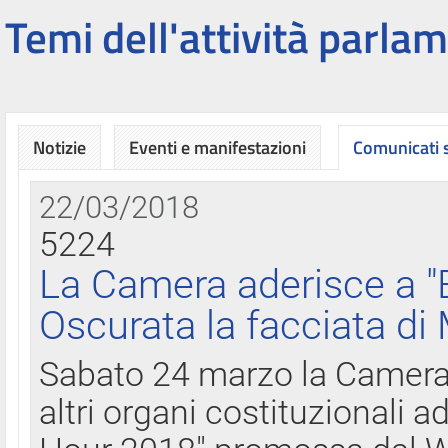
Temi dell'attività parlam
Notizie
Eventi e manifestazioni
Comunicati
22/03/2018
5224
La Camera aderisce a "
Oscurata la facciata di
Sabato 24 marzo la Camera d
altri organi costituzionali ad