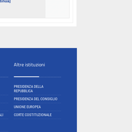
ntinua]
Altre istituzioni
PRESIDENZA DELLA
REPUBBLICA
PRESIDENZA DEL CONSIGLIO
UNIONE EUROPEA
LI
CORTE COSTITUZIONALE