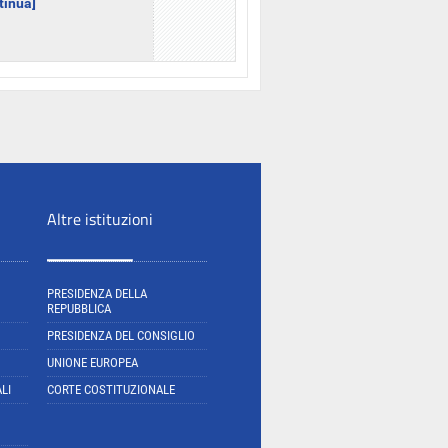
ntinua]
Altre istituzioni
PRESIDENZA DELLA
REPUBBLICA
PRESIDENZA DEL CONSIGLIO
UNIONE EUROPEA
LI
CORTE COSTITUZIONALE