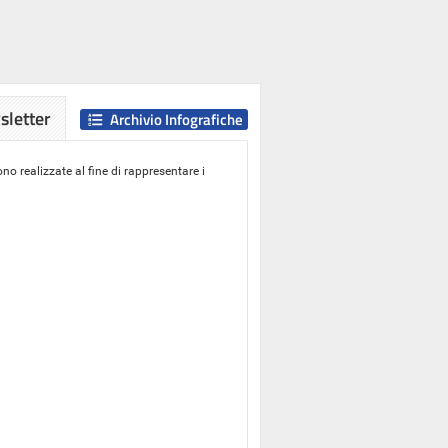
letter
Archivio Infografiche
o realizzate al fine di rappresentare i