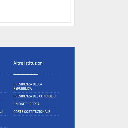
Altre istituzioni
PRESIDENZA DELLA
REPUBBLICA
PRESIDENZA DEL CONSIGLIO
UNIONE EUROPEA
LI
CORTE COSTITUZIONALE