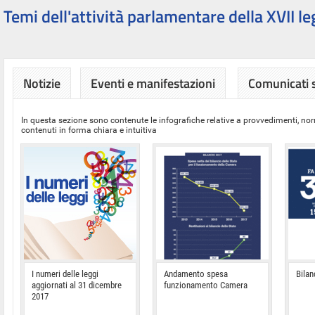
Temi dell'attività parlamentare della XVII le
Notizie
Eventi e manifestazioni
Comunicati
In questa sezione sono contenute le infografiche relative a provvedimenti, nor
contenuti in forma chiara e intuitiva
I numeri delle leggi
Andamento spesa
Bilan
aggiornati al 31 dicembre
funzionamento Camera
2017