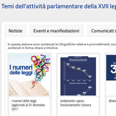
Temi dell'attività parlamentare della XVII le
Notizie
Eventi e manifestazioni
Comunicati
In questa sezione sono contenute le infografiche relative a provvedimenti, nor
contenuti in forma chiara e intuitiva
I numeri delle leggi
Andamento spesa
Bilan
aggiornati al 31 dicembre
funzionamento Camera
2017