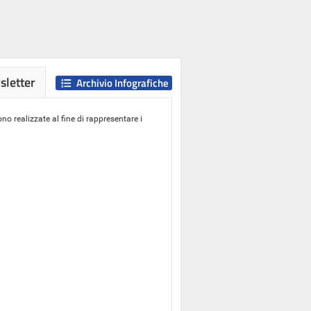
letter
Archivio Infografiche
o realizzate al fine di rappresentare i