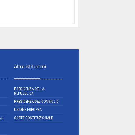
Altre istituzioni
PRESIDENZA DELLA
REPUBBLICA
PRESIDENZA DEL CONSIGLIO
UNIONE EUROPEA
LI
CORTE COSTITUZIONALE