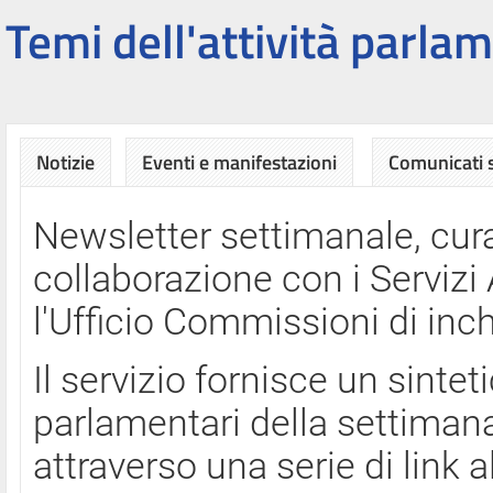
Temi dell'attività parlam
Notizie
Eventi e manifestazioni
Comunicati
Newsletter settimanale, cura
collaborazione con i Servi
l'Ufficio Commissioni di inch
Il servizio fornisce un sinte
parlamentari della settimana
attraverso una serie di link a