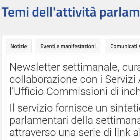
Temi dell'attività parlam
Notizie
Eventi e manifestazioni
Comunicati
Newsletter settimanale, cura
collaborazione con i Servi
l'Ufficio Commissioni di inch
Il servizio fornisce un sinte
parlamentari della settimana
attraverso una serie di link a