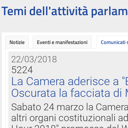
Temi dell'attività parlam
Notizie
Eventi e manifestazioni
Comunicati
22/03/2018
5224
La Camera aderisce a "
Oscurata la facciata di
Sabato 24 marzo la Camera d
altri organi costituzionali ad