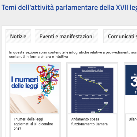
Temi dell'attività parlamentare della XVII le
Notizie
Eventi e manifestazioni
Comunicati
In questa sezione sono contenute le infografiche relative a provvedimenti, nor
contenuti in forma chiara e intuitiva
I numeri delle leggi
Andamento spesa
Bilan
aggiornati al 31 dicembre
funzionamento Camera
2017