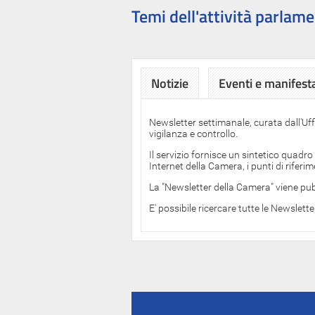
Temi dell'attività parlame
Notizie
Eventi e manifest
Newsletter settimanale, curata dall'Uf
vigilanza e controllo.
Il servizio fornisce un sintetico quadro
Internet della Camera, i punti di rifer
La "Newsletter della Camera" viene pub
E' possibile ricercare tutte le Newslett