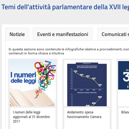
Temi dell'attività parlamentare della XVII le
Notizie
Eventi e manifestazioni
Comunicati
In questa sezione sono contenute le infografiche relative a provvedimenti, nor
contenuti in forma chiara e intuitiva
I numeri delle leggi
Andamento spesa
Bilan
aggiornati al 31 dicembre
funzionamento Camera
2017