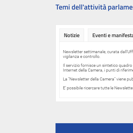
Temi dell'attività parlame
Notizie
Eventi e manifest
Newsletter settimanale, curata dall'Uf
vigilanza e controllo.
Il servizio fornisce un sintetico quadro
Internet della Camera, i punti di rifer
La "Newsletter della Camera" viene pub
E' possibile ricercare tutte le Newslett