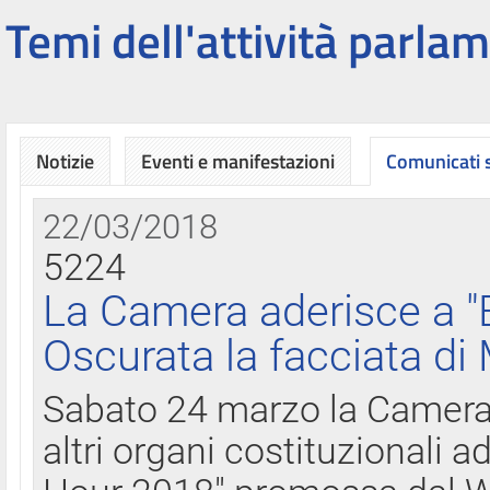
Temi dell'attività parlam
Notizie
Eventi e manifestazioni
Comunicati
22/03/2018
5224
La Camera aderisce a "
Oscurata la facciata di
Sabato 24 marzo la Camera d
altri organi costituzionali ad