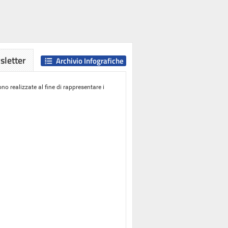
letter
Archivio Infografiche
o realizzate al fine di rappresentare i