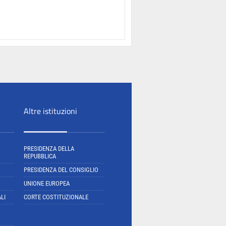
Altre istituzioni
PRESIDENZA DELLA
REPUBBLICA
PRESIDENZA DEL CONSIGLIO
UNIONE EUROPEA
LI
CORTE COSTITUZIONALE