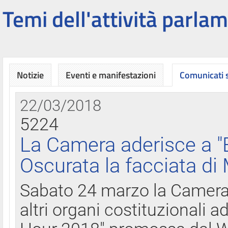
Temi dell'attività parlam
Notizie
Eventi e manifestazioni
Comunicati
22/03/2018
5224
La Camera aderisce a "
Oscurata la facciata di
Sabato 24 marzo la Camera d
altri organi costituzionali ad