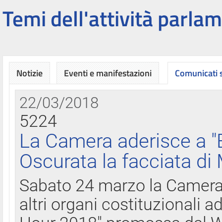
Temi dell'attività parlam
Notizie
Eventi e manifestazioni
Comunicati
22/03/2018
5224
La Camera aderisce a "
Oscurata la facciata di
Sabato 24 marzo la Camera d
altri organi costituzionali ad