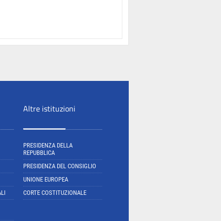
Altre istituzioni
PRESIDENZA DELLA
REPUBBLICA
PRESIDENZA DEL CONSIGLIO
UNIONE EUROPEA
LI
CORTE COSTITUZIONALE