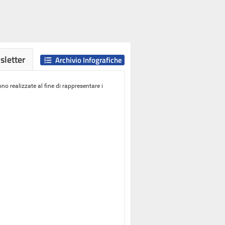
letter
Archivio Infografiche
o realizzate al fine di rappresentare i