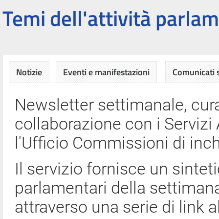
Temi dell'attività parlam
Notizie
Eventi e manifestazioni
Comunicati
Newsletter settimanale, cura
collaborazione con i Servi
l'Ufficio Commissioni di inch
Il servizio fornisce un sinte
parlamentari della settimana
attraverso una serie di link a