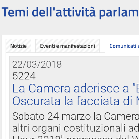
Temi dell'attività parlam
Notizie
Eventi e manifestazioni
Comunicati
22/03/2018
5224
La Camera aderisce a "
Oscurata la facciata di
Sabato 24 marzo la Camera d
altri organi costituzionali ad