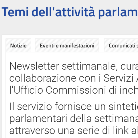
Temi dell'attività parlam
Notizie
Eventi e manifestazioni
Comunicati
Newsletter settimanale, cura
collaborazione con i Servi
l'Ufficio Commissioni di inch
Il servizio fornisce un sinte
parlamentari della settimana
attraverso una serie di link a