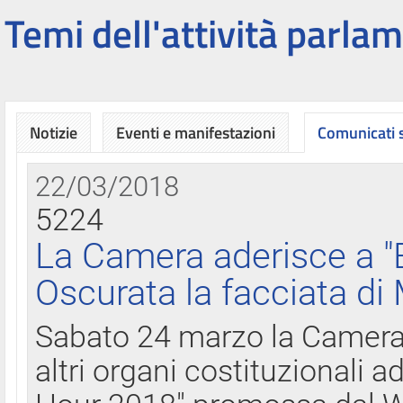
Temi dell'attività parlam
Notizie
Eventi e manifestazioni
Comunicati
22/03/2018
5224
La Camera aderisce a "
Oscurata la facciata di
Sabato 24 marzo la Camera d
altri organi costituzionali ad