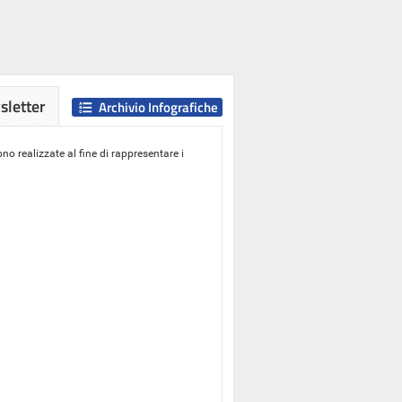
letter
Archivio Infografiche
o realizzate al fine di rappresentare i