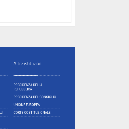
Altre istituzioni
PRESIDENZA DELLA
REPUBBLICA
PRESIDENZA DEL CONSIGLIO
UNIONE EUROPEA
LI
CORTE COSTITUZIONALE