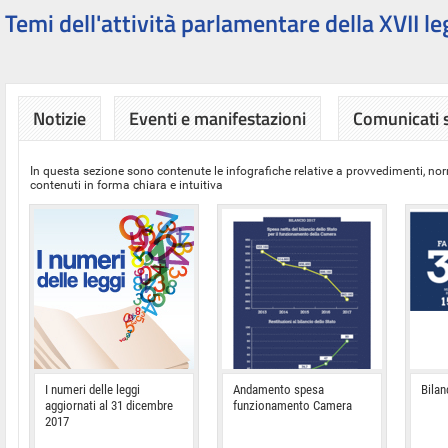
Temi dell'attività parlamentare della XVII le
Notizie
Eventi e manifestazioni
Comunicati
In questa sezione sono contenute le infografiche relative a provvedimenti, nor
contenuti in forma chiara e intuitiva
I numeri delle leggi
Andamento spesa
Bilan
aggiornati al 31 dicembre
funzionamento Camera
2017