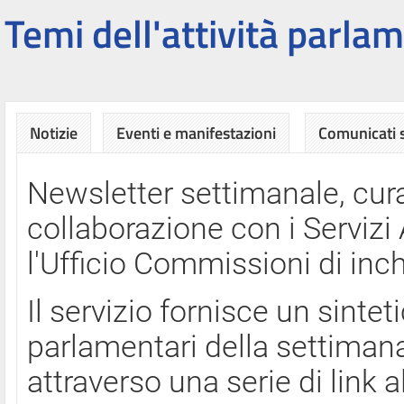
Temi dell'attività parlam
Notizie
Eventi e manifestazioni
Comunicati
Newsletter settimanale, cura
collaborazione con i Servi
l'Ufficio Commissioni di inch
Il servizio fornisce un sinte
parlamentari della settimana
attraverso una serie di link a