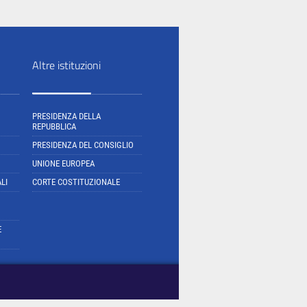
Altre istituzioni
PRESIDENZA DELLA
REPUBBLICA
PRESIDENZA DEL CONSIGLIO
UNIONE EUROPEA
LI
CORTE COSTITUZIONALE
E