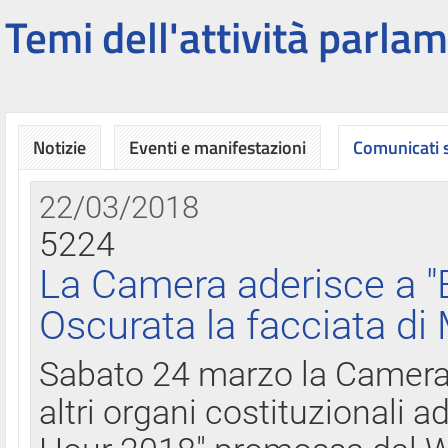
Temi dell'attività parlam
Notizie
Eventi e manifestazioni
Comunicati
22/03/2018
5224
La Camera aderisce a "
Oscurata la facciata di
Sabato 24 marzo la Camera d
altri organi costituzionali ad