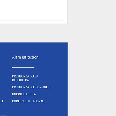
Altre istituzioni
PRESIDENZA DELLA
REPUBBLICA
PRESIDENZA DEL CONSIGLIO
UNIONE EUROPEA
LI
CORTE COSTITUZIONALE