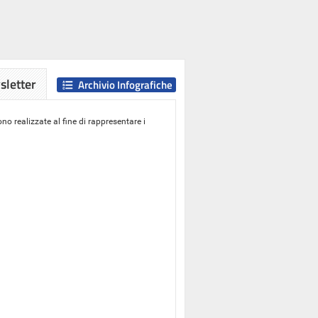
letter
Archivio Infografiche
o realizzate al fine di rappresentare i