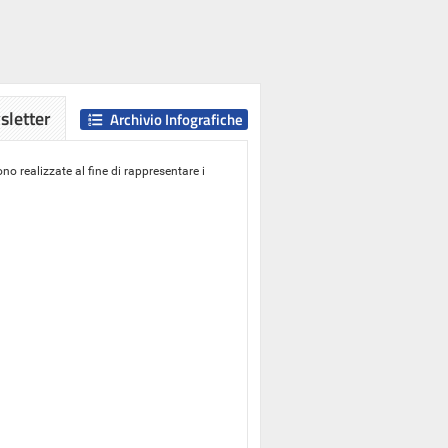
letter
Archivio Infografiche
o realizzate al fine di rappresentare i