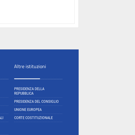
Altre istituzioni
PRESIDENZA DELLA
REPUBBLICA
PRESIDENZA DEL CONSIGLIO
UNIONE EUROPEA
LI
CORTE COSTITUZIONALE