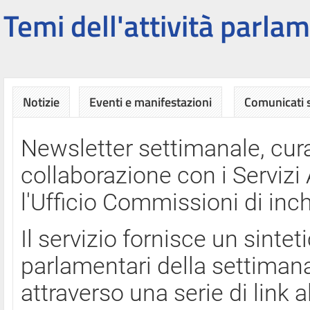
Temi dell'attività parlam
Notizie
Eventi e manifestazioni
Comunicati
Newsletter settimanale, cura
collaborazione con i Servi
l'Ufficio Commissioni di inch
Il servizio fornisce un sinte
parlamentari della settimana
attraverso una serie di link a