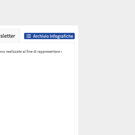
letter
Archivio Infografiche
o realizzate al fine di rappresentare i