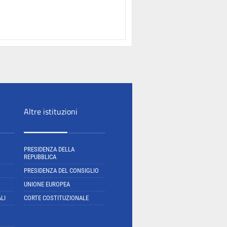
Altre istituzioni
PRESIDENZA DELLA
REPUBBLICA
PRESIDENZA DEL CONSIGLIO
UNIONE EUROPEA
LI
CORTE COSTITUZIONALE