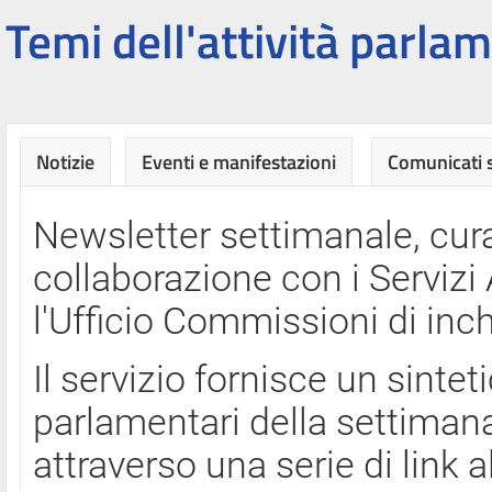
Temi dell'attività parlam
Notizie
Eventi e manifestazioni
Comunicati
Newsletter settimanale, cura
collaborazione con i Servi
l'Ufficio Commissioni di inch
Il servizio fornisce un sinte
parlamentari della settimana
attraverso una serie di link a